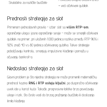
Skalabilno za različite budžete
= veći očekivani gubitak
Prednosti strategija za slot
Primenom jednostavnih pravila – izbor slot sa
višim RTP-om
,
ograničenje uloga i jasno ograničenje sesije – može se smanjiti očekivani
gubitak; na primer, pri uloženih 1.000 jedinica razlika između RTP 96% i
92% znači 40 vs 80 jedinica očekivanog gubitka. Takve strategije
poboljšavaju kontrolu, smanjuju impulzivno klađenje i pomažu u
očuvanju bankroll-a.
Nedostaci strategija za slot
Glavni problem je što nijedna strategija ne može promeniti matematičku
prednost kazina:
RNG i RTP ostaju ključni
, pa dugoročno očekivanje
uvek ide u korist kuće. Takođe, progresivne taktike brzo povećavaju
uloge i rizik, što često vodi do brzog pražnjenja budžeta ili dostizanja
limita klađenja.