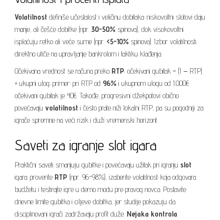
Volatilnost
definiše učestalost i veličinu dobitaka: niskovoltni slotovi daju
manje, ali češće dobitke (npr.
30-50%
spinova), dok visokovoltni
isplaćuju retko ali veće sume (npr.
<5-10%
spinova). Izbor volatilnosti
direktno utiče na upravljanje bankrolom i taktiku klađenja.
Očekivana vrednost se računa preko
RTP
: očekivani gubitak = (1 − RTP)
× ukupni ulog; primer: pri RTP od
96%
i ukupnom ulogu od 1.000€
očekivani gubitak je 40€. Takođe, progresivni džekpotovi obično
povećavaju
volatilnost
i često prate niži lokalni RTP, pa su pogodniji za
igrače spremne na veći rizik i duži vremenski horizont.
Saveti za igranje slot igara
Praktični saveti smanjuju gubitke i povećavaju užitak pri igranju
slot
igara: proverite
RTP
(npr. 96-98%), izaberite volatilnost koja odgovara
budžetu i testirajte igre u demo modu pre pravog novca. Postavite
dnevne limite gubitka i ciljeve dobitka, jer studije pokazuju da
disciplinovani igrači zadržavaju profit duže.
Nejaka kontrola