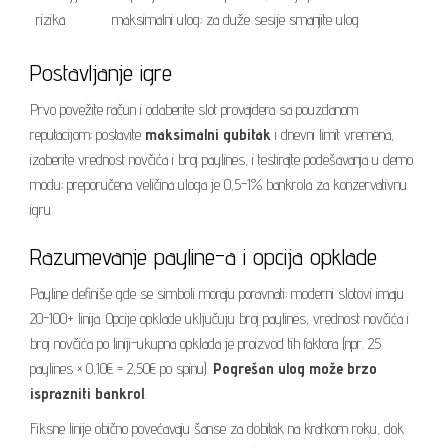
rizika
maksimalni ulog; za duže sesije smanjite ulog
Postavljanje igre
Prvo povežite račun i odaberite slot provajdera sa pouzdanom
reputacijom; postavite
maksimalni gubitak
i dnevni limit vremena,
izaberite vrednost novčića i broj paylines, i testirajte podešavanja u demo
modu; preporučena veličina uloga je 0,5-1% bankrola za konzervativnu
igru.
Razumevanje payline-a i opcija opklade
Payline definiše gde se simboli moraju poravnati; moderni slotovi imaju
20-100+ linija. Opcije opklade uključuju broj paylines, vrednost novčića i
broj novčića po liniji-ukupna opklada je proizvod tih faktora (npr. 25
paylines × 0,10€ = 2,50€ po spinu).
Pogrešan ulog može brzo
isprazniti bankrol
.
Fiksne linije obično povećavaju šanse za dobitak na kratkom roku, dok