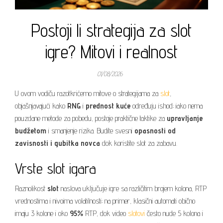
Postoji li strategija za slot
igre? Mitovi i realnost
01/08/2026
U ovom vodiču razotkrićemo mitove o strategijama za
slot
,
objašnjavajući kako
RNG
i
prednost kuće
određuju ishod; iako nema
pouzdane metode za pobedu, postoje praktične taktike za
upravljanje
budžetom
i smanjenje rizika. Budite svesni
opasnosti od
zavisnosti i gubitka novca
dok koristite slot za zabavu.
Vrste slot igara
Raznolikost
slot
naslova uključuje igre sa različitim brojem kolona, RTP
vrednostima i nivoima volatilnosti; na primer, klasični automati obično
imaju 3 kolone i oko
95%
RTP, dok video
slotovi
često nude 5 kolona i