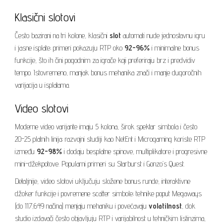
Klasični slotovi
Često bazirani na tri kolone, klasični
slot
automati nude jednostavnu igru
i jasne isplate; primeri pokazuju RTP oko
92-96%
i minimalne bonus
funkcije, što ih čini pogodnim za igrače koji preferiraju brz i predvidiv
tempo. Istovremeno, manjak bonus mehanika znači i manje dugoročnih
varijacija u isplatama.
Video slotovi
Moderne video varijante imaju 5 kolona, širok spektar simbola i često
20-25 platnih linija; razvojni studiji kao NetEnt i Microgaming koriste RTP
između
92-98%
i dodaju besplatne spinove, multiplikatore i progresivne
mini-džekpotove. Popularni primeri su Starburst i Gonzo’s Quest.
Detaljnije, video slotovi uključuju složene bonus runde, interaktivne
džoker funkcije i povremene scatter simbole; tehnike poput Megaways
(do 117,649 načina) menjaju mehaniku i povećavaju
volatilnost
, dok
studio izdavači često objavljuju RTP i varijabilnost u tehničkim listinzima,