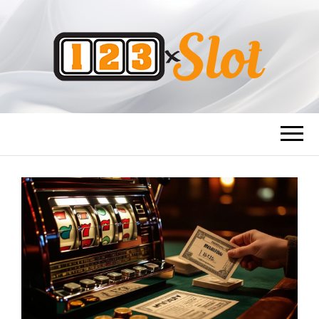
123XSLOT
123xslot blog