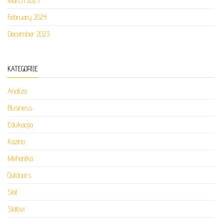
March 2024
February 2024
December 2023
KATEGORIJE
Analiza
Business
Edukacija
Kazino
Mehanika
Outdoors
Slot
Slotovi