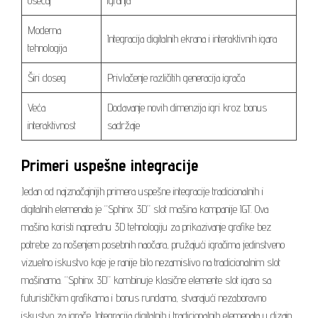
osećaj
igranja
Moderna
Integracija digitalnih ekrana i interaktivnih igara
tehnologija
Širi doseg
Privlačenje različitih generacija igrača
Veća
Dodavanje novih dimenzija igri kroz bonus
interaktivnost
sadržaje
Primeri uspešne integracije
Jedan od najznačajnijih primera uspešne integracije tradicionalnih i
digitalnih elemenata je “Sphinx 3D” slot mašina kompanije IGT. Ova
mašina koristi naprednu 3D tehnologiju za prikazivanje grafike bez
potrebe za nošenjem posebnih naočara, pružajući igračima jedinstveno
vizuelno iskustvo koje je ranije bilo nezamislivo na tradicionalnim slot
mašinama. “Sphinx 3D” kombinuje klasične elemente slot igara sa
futurističkim grafikama i bonus rundama, stvarajući nezaboravno
iskustvo za igrače. Integracija digitalnih i tradicionalnih elemenata u dizajn