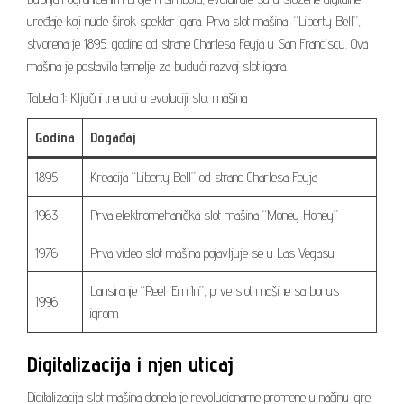
uređaje koji nude širok spektar igara. Prva slot mašina, “Liberty Bell”,
stvorena je 1895. godine od strane Charlesa Feyja u San Franciscu. Ova
mašina je postavila temelje za budući razvoj slot igara.
Tabela 1: Ključni trenuci u evoluciji slot mašina
Godina
Događaj
1895
Kreacija “Liberty Bell” od strane Charlesa Feyja
1963
Prva elektromehanička slot mašina “Money Honey”
1976
Prva video slot mašina pojavljuje se u Las Vegasu
Lansiranje “Reel ‘Em In”, prve slot mašine sa bonus
1996
igrom
Digitalizacija i njen uticaj
Digitalizacija slot mašina donela je revolucionarne promene u načinu igre.