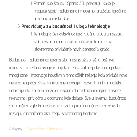
Primeri kao što su “Sphinx 3D” pokazuju kako je
moguće spojiti tradicionalno i moderno, pružajući igračima
nezaboravna iskustva.
Predviđanja za budućnost i uloga tehnologije
Tehnologija će nastaviti da igra ključnu ulogu u razvoju
slot mašina, omogućavajući očuvanje tradicije uz
istovremeno privlačenje novih generacija igrača.
Budućnost tradicionalnog igranja slot mašina uživo leži u pažljivoj
ravnoteži između očuvanja istorijskih i emotivnih aspekata igranja koje
mnogi cene, i integracije inovativnih tehnoloških rešenja koja privlače nove
generacije igrača. Kroz kontinuirane inovacije i razvoj hibridnih modela,
industrija slot mašina može da osigura da tradicionalno igranje ostane
relevantno i privlačno u godinama koje dolaze. Sve u svemu, budućnost
slot mašina izgleda obećavajuće, sa brojnim mogućnostima za rast i
razvoj u dinamičnom okruženju savremenog kockanja.
Category
Sve o Online Slotovima