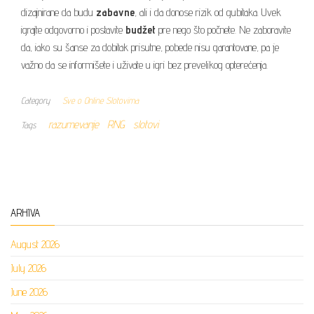
dizajnirane da budu
zabavne
, ali i da donose rizik od gubitaka. Uvek
igrajte odgovorno i postavite
budžet
pre nego što počnete. Ne zaboravite
da, iako su šanse za dobitak prisutne, pobede nisu garantovane, pa je
važno da se informišete i uživate u igri bez prevelikog opterećenja.
Category
Sve o Online Slotovima
razumevanje
RNG
slotovi
Tags
ARHIVA
August 2026
July 2026
June 2026