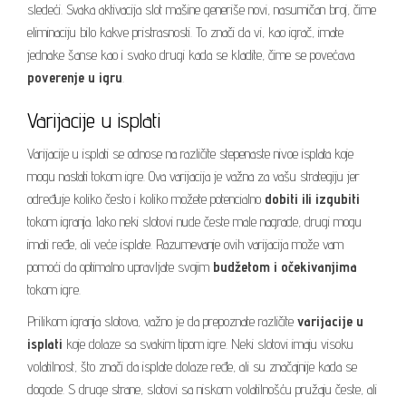
sledeći. Svaka aktivacija slot mašine generiše novi, nasumičan broj, čime
eliminaciju bilo kakve pristrasnosti. To znači da vi, kao igrač, imate
jednake šanse kao i svako drugi kada se kladite, čime se povećava
poverenje u igru
.
Varijacije u isplati
Varijacije u isplati se odnose na različite stepenaste nivoe isplata koje
mogu nastati tokom igre. Ova varijacija je važna za vašu strategiju jer
određuje koliko često i koliko možete potencialno
dobiti ili izgubiti
tokom igranja. Iako neki slotovi nude česte male nagrade, drugi mogu
imati ređe, ali veće isplate. Razumevanje ovih varijacija može vam
pomoći da optimalno upravljate svojim
budžetom i očekivanjima
tokom igre.
Prilikom igranja slotova, važno je da prepoznate različite
varijacije u
isplati
koje dolaze sa svakim tipom igre. Neki slotovi imaju visoku
volatilnost, što znači da isplate dolaze ređe, ali su značajnije kada se
dogode. S druge strane, slotovi sa niskom volatilnošću pružaju česte, ali