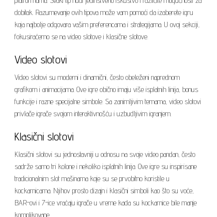
platformama. Svaki tip nudi jedinstveno iskustvo i različite mogućnosti za
dobitak. Razumevanje ovih tipova može vam pomoći da izaberete igru
koja najbolje odgovara vašim preferencama i strategijama. U ovoj sekciji,
fokusiraćemo se na video slotove i klasične slotove.
Video slotovi
Video slotovi su moderni i dinamični, često obeleženi naprednom
grafikom i animacijama. Ove igre obično imaju više isplatnih linija, bonus
funkcije i razne specijalne simbole. Sa zanimljivim temama, video slotovi
privlače igrače svojom interaktivnošću i uzbudljivim igranjem.
Klasični slotovi
Klasični slotovi su jednostavniji u odnosu na svoje video pandan, često
sadrže samo tri kolone i nekoliko isplatnih linija. Ove igre su inspirisane
tradicionalnim slot mašinama koje su se prvobitno koristile u
kockarnicama. Njihov prosto dizajn i klasični simboli kao što su voće,
BAR-ovi i 7-ice vraćaju igrače u vreme kada su kockarnice bile manje
komplikovane.