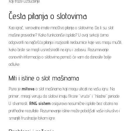
koji traže uzbuđenje.
Česta pitanja o slotovima
Kao igrač, verovatno imate mnoštvo pitanja o slotovima. Da li su slot
mašine pravedne? Kako funkcioniše isplata? U ovoj sekciji ćemo
odgovoriti na najčešća pitanja i razjasniti nedoumice koje vas mogu mučiti,
kako biste se mogli usredsrediti na igru i zabavu. Razumevanje
osnovnih informacija o slotovima pomoći će vam da donosite bolje
odluke.
Miti i istine o slot mašinama
Puno je
mitova
o slot mašinama koji mogu uticati na vašu igru. Na
primer, mnogi veruju da slotovi imaju fiksne “vruće” i “hladne” periode.
U stvarnosti,
RNG sistem
osigurava nasumične isplate bez obzira na
prethodne rezultate. Razumevanje istine može poboljšati vaše iskustvo i
smanjiti frustracije tokom igre.